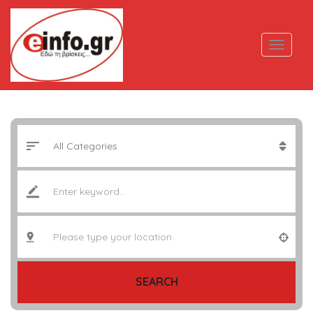
SEARCH