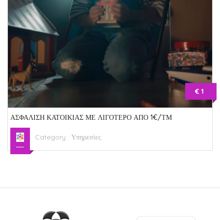
€ 1
ΑΣΦΑΛΙΣΗ ΚΑΤΟΙΚΙΑΣ ΜΕ ΛΙΓΟΤΕΡΟ ΑΠΟ 1€/ΤΜ
Category :
Υπηρεσίες