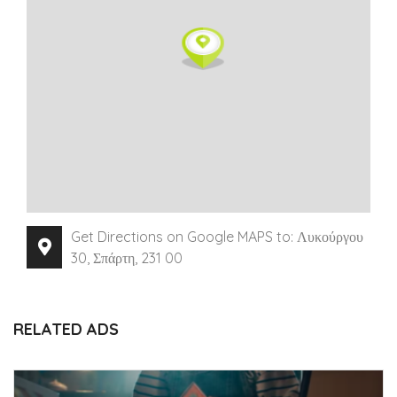
Get Directions on Google MAPS to: Λυκούργου
30, Σπάρτη, 231 00
RELATED ADS