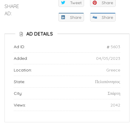
Tweet
Share
SHARE
AD:
Share
Share
AD DETAILS
Ad ID:
5603
Added:
04/05/2023
Location:
Greece
State:
Πελοπόννησος
City:
Σπάρτη
Views:
2042