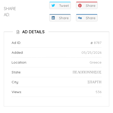
Tweet
Share
SHARE
AD:
Share
Share
AD DETAILS
Ad ID:
8787
Added:
05/25/2026
Location:
Greece
State:
ΠΕΛΟΠΟΝΝΗΣΟΣ
City:
ΣΠΑΡΤΗ
Views:
536