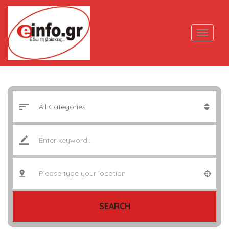
SEARCH