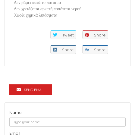
Δεν βάφει κατά το πότισμα
Δεν χρειάζεται αρκετή ποσότητα νερού
Χωρίς χημικά λιπάσματα
Tweet
Share
Share
Share
SEND EMAIL
Name :
Email :