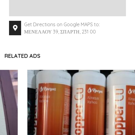
Get Directions on Google MAPS to:
ΜΕΝΕΛΑΟΥ 39, ΣΠΑΡΤΗ, 231 00
RELATED ADS