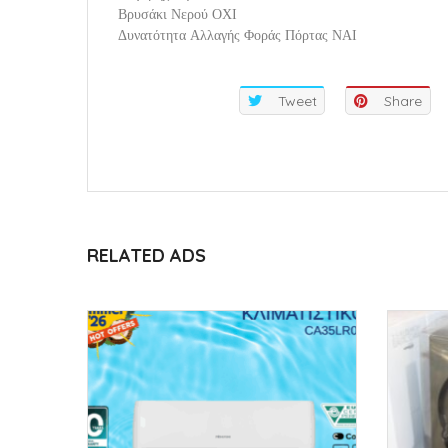
Βρυσάκι Νερού ΟΧΙ
Δυνατότητα Αλλαγής Φοράς Πόρτας ΝΑΙ
Tweet
Share
RELATED ADS