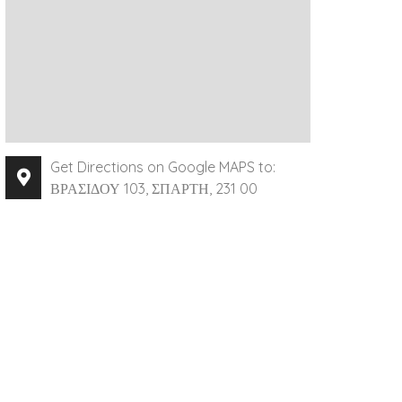
Get Directions on Google MAPS to:
ΒΡΑΣΙΔΟΥ 103, ΣΠΑΡΤΗ, 231 00