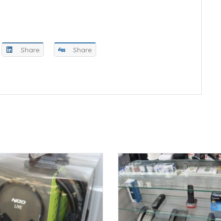
Share
Share