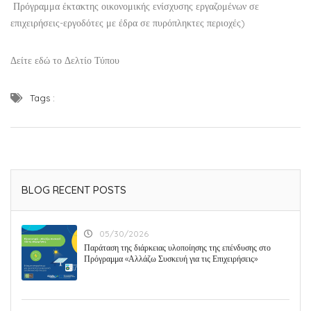
Πρόγραμμα έκτακτης οικονομικής ενίσχυσης εργαζομένων σε
επιχειρήσεις-εργοδότες με έδρα σε πυρόπληκτες περιοχές)
Δείτε εδώ το Δελτίο Τύπου
Tags :
BLOG RECENT POSTS
05/30/2026
Παράταση της διάρκειας υλοποίησης της επένδυσης στο
Πρόγραμμα «Αλλάζω Συσκευή για τις Επιχειρήσεις»