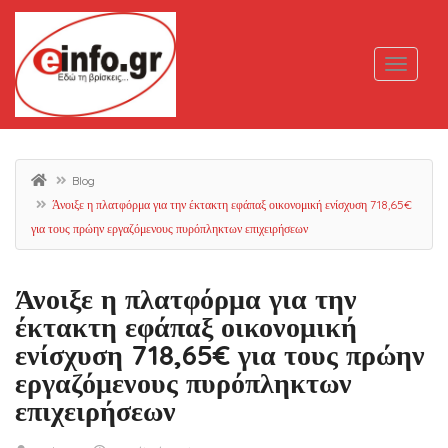
Blog
Άνοιξε η πλατφόρμα για την έκτακτη εφάπαξ οικονομική ενίσχυση 718,65€
για τους πρώην εργαζόμενους πυρόπληκτων επιχειρήσεων
Άνοιξε η πλατφόρμα για την
έκτακτη εφάπαξ οικονομική
ενίσχυση 718,65€ για τους πρώην
εργαζόμενους πυρόπληκτων
επιχειρήσεων