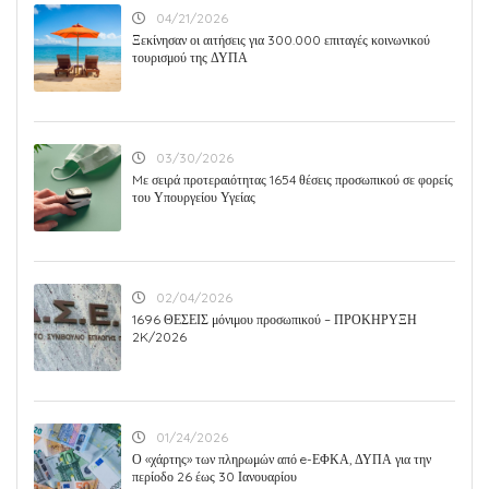
04/21/2026
Ξεκίνησαν οι αιτήσεις για 300.000 επιταγές κοινωνικού
τουρισμού της ΔΥΠΑ
03/30/2026
Mε σειρά προτεραιότητας 1654 θέσεις προσωπικού σε φορείς
του Υπουργείου Υγείας
02/04/2026
1696 ΘΕΣΕΙΣ μόνιμου προσωπικού – ΠΡΟΚΗΡΥΞΗ
2K/2026
01/24/2026
Ο «χάρτης» των πληρωμών από e-ΕΦΚΑ, ΔΥΠΑ για την
περίοδο 26 έως 30 Ιανουαρίου