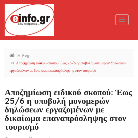
Blog
Αποζημίωση ειδικού σκοπού: Έως 25/6 η υποβολή μονομερών δηλώσεων
εργαζομένων με δικαίωμα επαναπρόσληψης στον τουρισμό
Αποζημίωση ειδικού σκοπού: Έως
25/6 η υποβολή μονομερών
δηλώσεων εργαζομένων με
δικαίωμα επαναπρόσληψης στον
τουρισμό