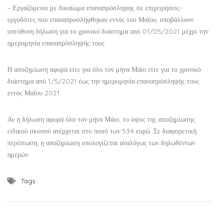
– Εργαζόμενοι με δικαίωμα επαναπρόσληψης σε επιχειρήσεις-
εργοδότες που επαναπροσλήφθηκαν εντός του Μαΐου, υποβάλλουν
υπεύθυνη δήλωση για το χρονικό διάστημα από 01/05/2021 μέχρι την
ημερομηνία επαναπρόσληψής τους.
Η αποζημίωση αφορά είτε για όλο τον μήνα Μάιο είτε για το χρονικό
διάστημα από 1/5/2021 έως την ημερομηνία επαναπρόσληψής τους
εντός Μαΐου 2021.
Αν η δήλωση αφορά όλο τον μήνα Μάιο, το ύψος της αποζημίωσης
ειδικού σκοπού ανέρχεται στο ποσό των 534 ευρώ. Σε διαφορετική
περίπτωση, η αποζημίωση υπολογίζεται αναλόγως των δηλωθέντων
ημερών.
Tags :