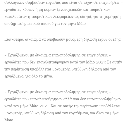
συλλογικών συμβάσεων εργασίας που είναι σε ισχύ- σε επιχειρήσεις –
εργοδότες κύριων ή μη κύριων ξενοδοχειακών και τουριστικών
καταλυμάτων ή τουριστικών λεωφορείων ως οδηγοί, για τη χορήγηση
αποζημίωσης ειδικού σκοπού για τον μήνα Μάιο.
Ειδικότερα, δικαίωμα να υποβάλουν μονομερή δήλωση έχουν οι εξής:
– Εργαζόμενοι με δικαίωμα επαναπρόσληψης σε επιχειρήσεις –
εργοδότες που δεν επαναλειτούργησαν κατά τον Μάιο 2021: Σε αυτήν
την περίπτωση υποβάλλεται μονομερής υπεύθυνη δήλωση από τον
εργαζόμενο, για όλο το μήνα.
– Εργαζόμενοι με δικαίωμα επαναπρόσληψης σε επιχειρήσεις –
εργοδότες που επαναλειτούργησαν αλλά που δεν επαναπροσλήφθηκαν
κατά τον μήνα Μάιο 2021: Και σε αυτήν την περίπτωση υποβάλλεται
μονομερής υπεύθυνη δήλωση από τον εργαζόμενο, για όλον το μήνα
Μάιο.