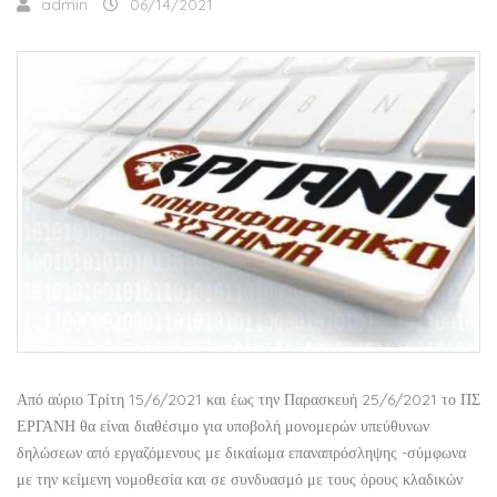
admin
06/14/2021
Από αύριο Τρίτη 15/6/2021 και έως την Παρασκευή 25/6/2021 το ΠΣ
ΕΡΓΑΝΗ θα είναι διαθέσιμο για υποβολή μονομερών υπεύθυνων
δηλώσεων από εργαζόμενους με δικαίωμα επαναπρόσληψης -σύμφωνα
με την κείμενη νομοθεσία και σε συνδυασμό με τους όρους κλαδικών