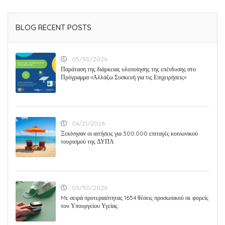
BLOG RECENT POSTS
05/30/2026
Παράταση της διάρκειας υλοποίησης της επένδυσης στο
Πρόγραμμα «Αλλάζω Συσκευή για τις Επιχειρήσεις»
04/21/2026
Ξεκίνησαν οι αιτήσεις για 300.000 επιταγές κοινωνικού
τουρισμού της ΔΥΠΑ
03/30/2026
Mε σειρά προτεραιότητας 1654 θέσεις προσωπικού σε φορείς
του Υπουργείου Υγείας