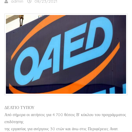
admin
08/23/2021
ΔΕΛΤΙΟ ΤΥΠΟΥ
Από σήμερα οι αιτήσεις για 4.700 θέσεις Β’ κύκλου του προγράμματος
επιδότησης
της εργασίας για ανέργους 30 ετών και άνω στις Περιφέρειες Ανατ.