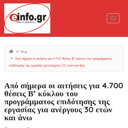
Blog
Από σήμερα οι αιτήσεις για 4.700 θέσεις Β’ κύκλου του προγράμματος
επιδότησης της εργασίας για ανέργους 30 ετών και άνω
Από σήμερα οι αιτήσεις για 4.700
θέσεις Β’ κύκλου του
προγράμματος επιδότησης της
εργασίας για ανέργους 30 ετών
και άνω