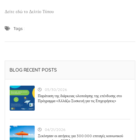
Δείτε εδώ το Δελτίο Τύπου
Tags :
BLOG RECENT POSTS
05/30/2026
Παράταση της διάρκειας υλοποίησης της επένδυσης στο
Πρόγραμμα «Αλλάζω Συσκευή για τις Επιχειρήσεις»
04/21/2026
Ξεκίνησαν οι αιτήσεις για 300.000 επιταγές κοινωνικού