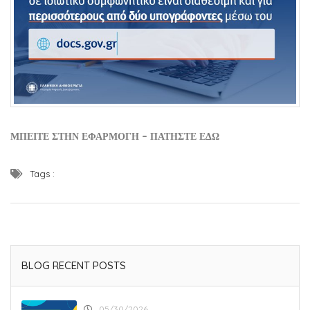
ΜΠΕΙΤΕ ΣΤΗΝ ΕΦΑΡΜΟΓΗ – ΠΑΤΗΣΤΕ ΕΔΩ
Tags :
BLOG RECENT POSTS
05/30/2026