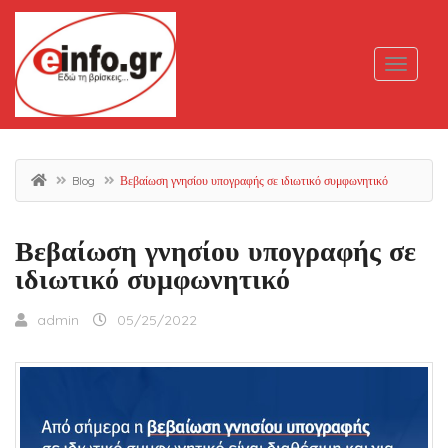
Blog
Βεβαίωση γνησίου υπογραφής σε ιδιωτικό συμφωνητικό
Βεβαίωση γνησίου υπογραφής σε
ιδιωτικό συμφωνητικό
admin
05/25/2022