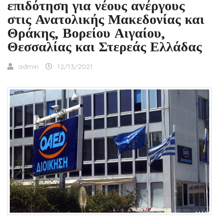
επιδότηση για νέους ανέργους
στις Ανατολικής Μακεδονίας και
Θράκης, Βορείου Αιγαίου,
Θεσσαλίας και Στερεάς Ελλάδας
admin
12/13/2021