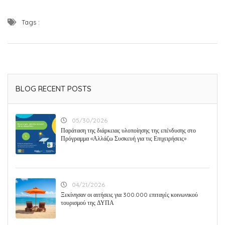
Tags :
BLOG RECENT POSTS
05/30/2026
Παράταση της διάρκειας υλοποίησης της επένδυσης στο
Πρόγραμμα «Αλλάζω Συσκευή για τις Επιχειρήσεις»
04/21/2026
Ξεκίνησαν οι αιτήσεις για 300.000 επιταγές κοινωνικού
τουρισμού της ΔΥΠΑ