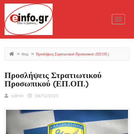
Blog
Προσλήψεις Στρατιωτικού Προσωπικού (ΕΠ.ΟΠ.)
Προσλήψεις Στρατιωτικού
Προσωπικού (ΕΠ.ΟΠ.)
admin
08/12/2023