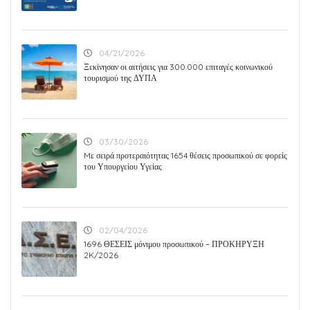
04/21/2026
Ξεκίνησαν οι αιτήσεις για 300.000 επιταγές κοινωνικού
τουρισμού της ΔΥΠΑ
03/30/2026
Mε σειρά προτεραιότητας 1654 θέσεις προσωπικού σε φορείς
του Υπουργείου Υγείας
02/04/2026
1696 ΘΕΣΕΙΣ μόνιμου προσωπικού – ΠΡΟΚΗΡΥΞΗ
2K/2026