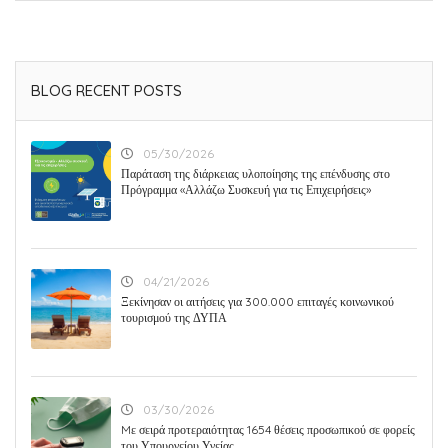
BLOG RECENT POSTS
05/30/2026
Παράταση της διάρκειας υλοποίησης της επένδυσης στο
Πρόγραμμα «Αλλάζω Συσκευή για τις Επιχειρήσεις»
04/21/2026
Ξεκίνησαν οι αιτήσεις για 300.000 επιταγές κοινωνικού
τουρισμού της ΔΥΠΑ
03/30/2026
Mε σειρά προτεραιότητας 1654 θέσεις προσωπικού σε φορείς
του Υπουργείου Υγείας