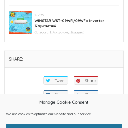
€ 299
WINSTAR WST-09WFi/09WFo Inverter
Κλιματιστικό
Category:
Ηλεκτρονικά, Ηλεκτρικά
SHARE:
Tweet
Share
Share
Share
Manage Cookie Consent
We use cookies to optimize our website and our service.