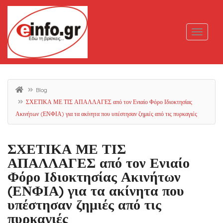
Blog
ΣΧΕΤΙΚΑ ΜΕ ΤΙΣ ΑΠΑΛΛΑΓΕΣ από τον Ενιαίο Φόρο Ιδιοκτησίας
Ακινήτων (ΕΝΦΙΑ) για τα ακίνητα που υπέστησαν ζημιές από τις πυρκαγιές
ΣΧΕΤΙΚΑ ΜΕ ΤΙΣ
ΑΠΑΛΛΑΓΕΣ από τον Ενιαίο
Φόρο Ιδιοκτησίας Ακινήτων
(ΕΝΦΙΑ) για τα ακίνητα που
υπέστησαν ζημιές από τις
πυρκαγιές