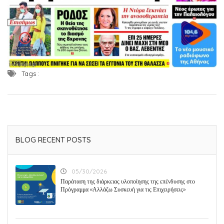
Tags :
BLOG RECENT POSTS
05/30/2026
Παράταση της διάρκειας υλοποίησης της επένδυσης στο
Πρόγραμμα «Αλλάζω Συσκευή για τις Επιχειρήσεις»