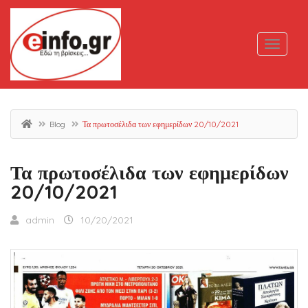
Blog
Τα πρωτοσέλιδα των εφημερίδων 20/10/2021
Τα πρωτοσέλιδα των εφημερίδων
20/10/2021
admin
10/20/2021