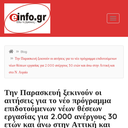
Blog
Την Παρασκευή ξεκινούν οι αιτήσεις για το νέο πρόγραμμα επιδοτούμενων
νέων θέσεων εργασίας για 2.000 ανέργους 30 ετών και άνω στην Αττική και
στο Ν. Αιγαίο
Την Παρασκευή ξεκινούν οι
αιτήσεις για το νέο πρόγραμμα
επιδοτούμενων νέων θέσεων
εργασίας για 2.000 ανέργους 30
ετών και άνω στην Αττική και