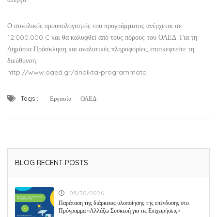
Ο συνολικός προϋπολογισμός του προγράμματος ανέρχεται σε
12.000.000 € και θα καλυφθεί από τους πόρους του ΟΑΕΔ. Για τη
Δημόσια Πρόσκληση και αναλυτικές πληροφορίες, επισκεφτείτε τη
διεύθυνση:
http://www.oaed.gr/anoikta-programmata
Tags :
Εργασία
ΟΑΕΔ
BLOG RECENT POSTS
05/30/2026
Παράταση της διάρκειας υλοποίησης της επένδυσης στο
Πρόγραμμα «Αλλάζω Συσκευή για τις Επιχειρήσεις»