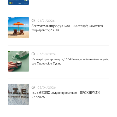
04/21/2026
Ξεκίνησαν οι αιτήσεις για 300.000 επιταγές κοινωνικού
τουρισμού της ΔΥΠΑ
03/30/2026
Mε σειρά προτεραιότητας 1654 θέσεις προσωπικού σε φορείς
του Υπουργείου Υγείας
02/04/2026
1696 ΘΕΣΕΙΣ μόνιμου προσωπικού – ΠΡΟΚΗΡΥΞΗ
2K/2026