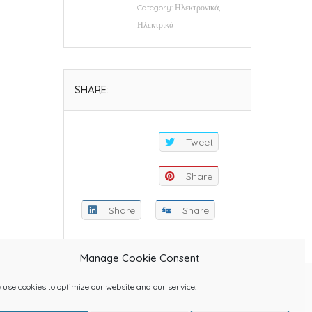
Category:
Ηλεκτρονικά,
Ηλεκτρικά
SHARE:
Tweet
Share
Share
Share
Manage Cookie Consent
use cookies to optimize our website and our service.