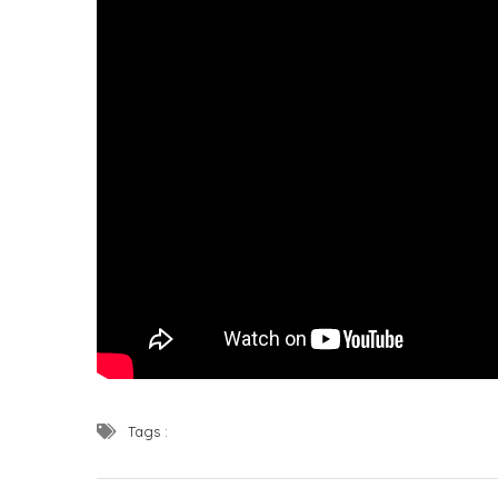
Tags :