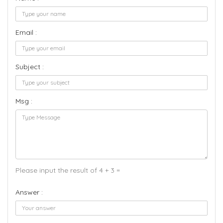
Email :
Subject :
Msg :
Please input the result of 4 + 3 =
Answer :