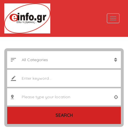
SEARCH