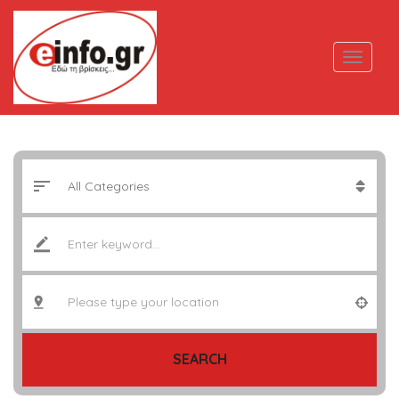
SEARCH