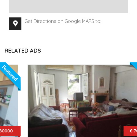
Get Directions on Google MAPS to:
RELATED ADS
Featured
€ 700000