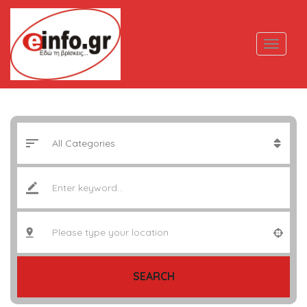
SEARCH