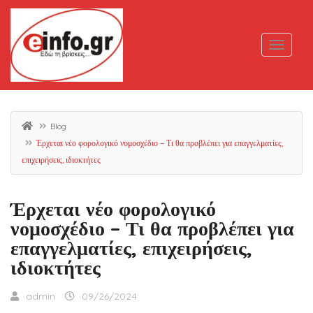
Blog
Έρχεται νέο φορολογικό νομοσχέδιο – Τι θα προβλέπει για επαγγελματίες,
επιχειρήσεις, ιδιοκτήτες
Έρχεται νέο φορολογικό
νομοσχέδιο – Τι θα προβλέπει για
επαγγελματίες, επιχειρήσεις,
ιδιοκτήτες
admin
09/26/2024