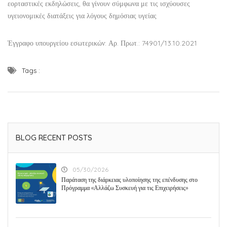
εορταστικές εκδηλώσεις, θα γίνουν σύμφωνα με τις
ισχύουσες
υγειονομικές διατάξεις για λόγους δημόσιας υγείας
Έγγραφο υπουργείου εσωτερικών: Αρ. Πρωτ.: 74901/13.10.2021
Tags :
BLOG RECENT POSTS
05/30/2026
Παράταση της διάρκειας υλοποίησης της επένδυσης στο
Πρόγραμμα «Αλλάζω Συσκευή για τις Επιχειρήσεις»