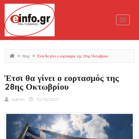
Blog
Έτσι θα γίνει ο εορτασμός της 28ης Οκτωβρίου
Έτσι θα γίνει ο εορτασμός της
28ης Οκτωβρίου
admin
10/16/2021