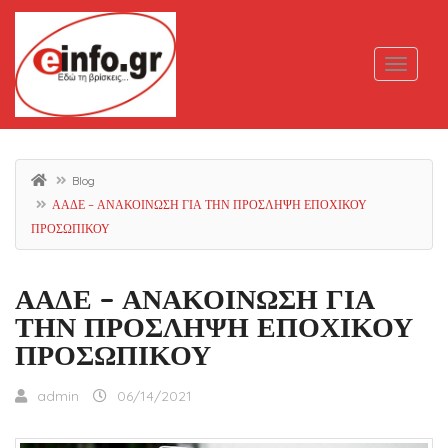
Blog
ΑΑΔΕ – ΑΝΑΚΟΙΝΩΣΗ ΓΙΑ ΤΗΝ ΠΡΟΣΛΗΨΗ ΕΠΟΧΙΚΟΥ
ΠΡΟΣΩΠΙΚΟΥ
ΑΑΔΕ – ΑΝΑΚΟΙΝΩΣΗ ΓΙΑ
ΤΗΝ ΠΡΟΣΛΗΨΗ ΕΠΟΧΙΚΟΥ
ΠΡΟΣΩΠΙΚΟΥ
admin
06/14/2021