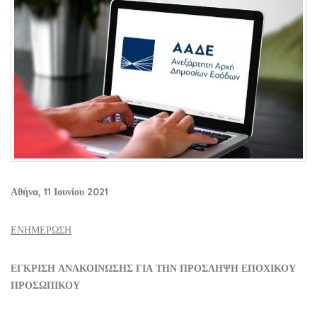
Αθήνα,
1
1
Ιουνίου
2021
ΕΝΗΜΕΡΩΣΗ
ΕΓΚΡΙΣΗ ΑΝΑΚΟΙΝΩΣΗΣ ΓΙΑ ΤΗΝ ΠΡΟΣΛΗΨΗ ΕΠΟΧΙΚΟΥ
ΠΡΟΣΩΠΙΚΟΥ