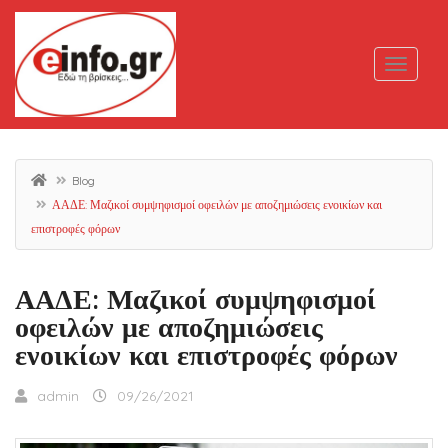
Blog
ΑΑΔΕ: Μαζικοί συμψηφισμοί οφειλών με αποζημιώσεις ενοικίων και
επιστροφές φόρων
ΑΑΔΕ: Μαζικοί συμψηφισμοί
οφειλών με αποζημιώσεις
ενοικίων και επιστροφές φόρων
admin
09/26/2021