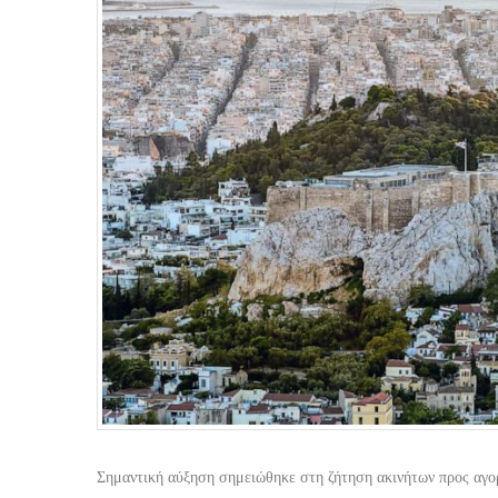
Σημαντική αύξηση σημειώθηκε στη ζήτηση ακινήτων προς αγορ