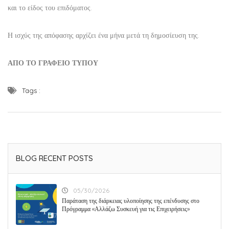
και το είδος του επιδόματος.
Η ισχύς της απόφασης αρχίζει ένα μήνα μετά τη δημοσίευση της.
ΑΠΟ ΤΟ ΓΡΑΦΕΙΟ ΤΥΠΟΥ
Tags :
BLOG RECENT POSTS
05/30/2026
Παράταση της διάρκειας υλοποίησης της επένδυσης στο
Πρόγραμμα «Αλλάζω Συσκευή για τις Επιχειρήσεις»