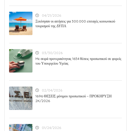
04/21/2026
Ξεκίνησαν οι αιτήσεις για 300.000 επιταγές κοινωνικού
τουρισμού της ΔΥΠΑ
03/30/2026
Mε σειρά προτεραιότητας 1654 θέσεις προσωπικού σε φορείς
του Υπουργείου Υγείας
02/04/2026
1696 ΘΕΣΕΙΣ μόνιμου προσωπικού – ΠΡΟΚΗΡΥΞΗ
2K/2026
01/24/2026