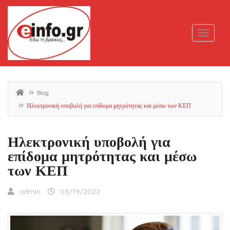
Blog
Ηλεκτρονική υποβολή για επίδομα μητρότητας και μέσω των ΚΕΠ
Ηλεκτρονική υποβολή για
επίδομα μητρότητας και μέσω
των ΚΕΠ
admin
03/19/2022