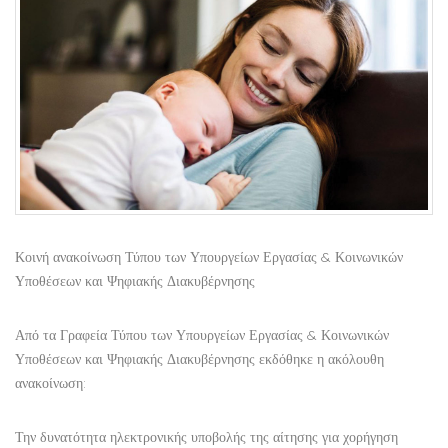
Κοινή ανακοίνωση Τύπου των Υπουργείων Εργασίας & Κοινωνικών
Υποθέσεων και Ψηφιακής Διακυβέρνησης
Από τα Γραφεία Τύπου των Υπουργείων Εργασίας & Κοινωνικών
Υποθέσεων και Ψηφιακής Διακυβέρνησης εκδόθηκε η ακόλουθη
ανακοίνωση:
Την δυνατότητα ηλεκτρονικής υποβολής της αίτησης για χορήγηση