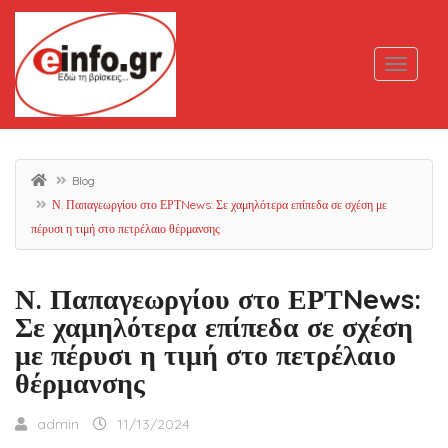
Blog
Ν. Παπαγεωργίου στο ΕΡΤNews: Σε χαμηλότερα επίπεδα σε σχέση με
πέρυσι η τιμή στο πετρέλαιο θέρμανσης
Ν. Παπαγεωργίου στο ΕΡΤNews:
Σε χαμηλότερα επίπεδα σε σχέση
με πέρυσι η τιμή στο πετρέλαιο
θέρμανσης
admin
11/13/2024