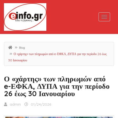
Blog
Ο «χάρτης» των πληρωμών από e-ΕΦΚΑ, ΔΥΠΑ για την περίοδο 26 έως
30 Ιανουαρίου
Ο «χάρτης» των πληρωμών από
e-ΕΦΚΑ, ΔΥΠΑ για την περίοδο
26 έως 30 Ιανουαρίου
admin
01/24/2026