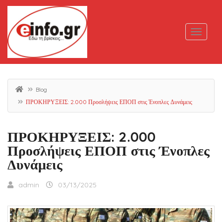
Blog
ΠΡΟΚΗΡΥΞΕΙΣ: 2.000 Προσλήψεις ΕΠΟΠ στις Ένοπλες Δυνάμεις
ΠΡΟΚΗΡΥΞΕΙΣ: 2.000
Προσλήψεις ΕΠΟΠ στις Ένοπλες
Δυνάμεις
admin
03/13/2025