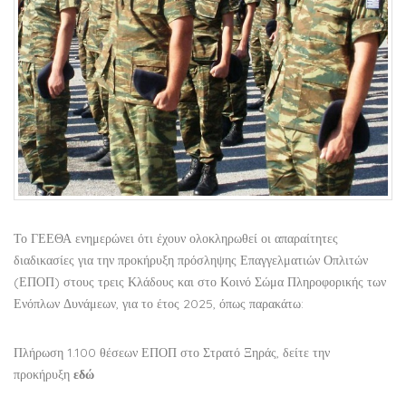
Το ΓΕΕΘΑ ενημερώνει ότι έχουν ολοκληρωθεί οι απαραίτητες
διαδικασίες για την προκήρυξη πρόσληψης Επαγγελματιών Οπλιτών
(ΕΠΟΠ) στους τρεις Κλάδους και στο Κοινό Σώμα Πληροφορικής των
Ενόπλων Δυνάμεων, για το έτος 2025, όπως παρακάτω:
Πλήρωση 1.100 θέσεων ΕΠΟΠ στο Στρατό Ξηράς, δείτε την
προκήρυξη
εδώ