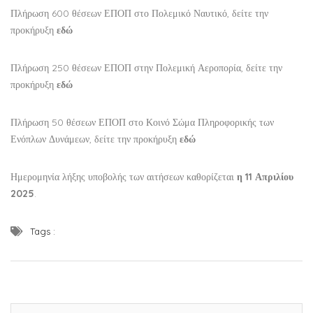
Πλήρωση 600 θέσεων ΕΠΟΠ στο Πολεμικό Ναυτικό, δείτε την
προκήρυξη
εδώ
Πλήρωση 250 θέσεων ΕΠΟΠ στην Πολεμική Αεροπορία, δείτε την
προκήρυξη
εδώ
Πλήρωση 50 θέσεων ΕΠΟΠ στο Κοινό Σώμα Πληροφορικής των
Ενόπλων Δυνάμεων, δείτε την προκήρυξη
εδώ
Ημερομηνία λήξης υποβολής των αιτήσεων καθορίζεται
η 11 Απριλίου
2025
.
Tags :