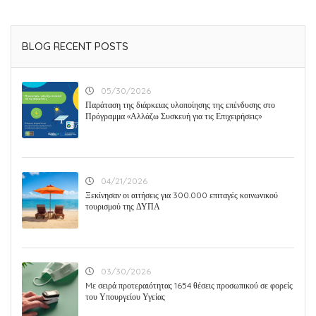
BLOG RECENT POSTS
05/30/2026
Παράταση της διάρκειας υλοποίησης της επένδυσης στο
Πρόγραμμα «Αλλάζω Συσκευή για τις Επιχειρήσεις»
04/21/2026
Ξεκίνησαν οι αιτήσεις για 300.000 επιταγές κοινωνικού
τουρισμού της ΔΥΠΑ
03/30/2026
Mε σειρά προτεραιότητας 1654 θέσεις προσωπικού σε φορείς
του Υπουργείου Υγείας