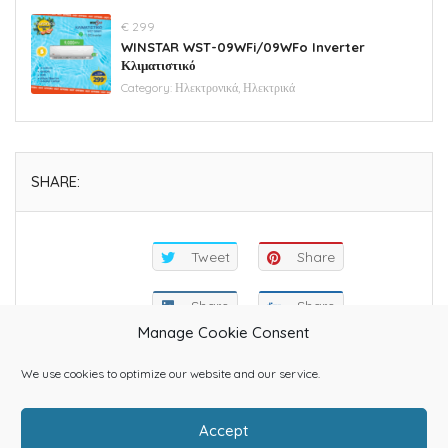
€ 299
WINSTAR WST-09WFi/09WFo Inverter
Κλιματιστικό
Category:
Ηλεκτρονικά, Ηλεκτρικά
SHARE:
Tweet
Share
Share
Share
Manage Cookie Consent
We use cookies to optimize our website and our service.
Accept