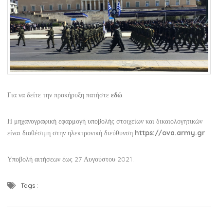
Για να δείτε την προκήρυξη πατήστε
εδώ
.
Η μηχανογραφική εφαρμογή υποβολής στοιχείων και δικαιολογητικών
είναι διαθέσιμη στην ηλεκτρονική διεύθυνση
https://ova.army.gr
Υποβολή αιτήσεων έως 27 Αυγούστου 2021.
Tags :