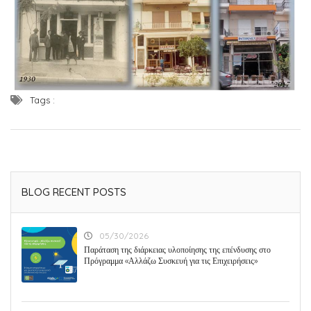
Tags :
BLOG RECENT POSTS
05/30/2026
Παράταση της διάρκειας υλοποίησης της επένδυσης στο
Πρόγραμμα «Αλλάζω Συσκευή για τις Επιχειρήσεις»