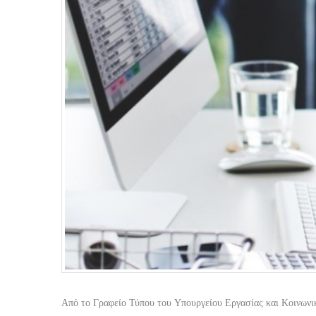
Από το Γραφείο Τύπου του Υπουργείου Εργασίας και Κοινων