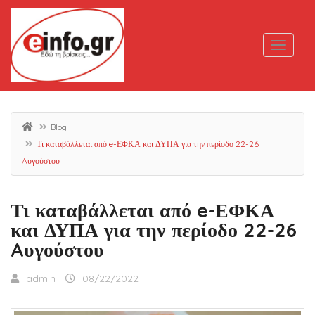
Blog
Τι καταβάλλεται από e-ΕΦΚΑ και ΔΥΠΑ για την περίοδο 22-26
Aυγούστου
Τι καταβάλλεται από e-ΕΦΚΑ
και ΔΥΠΑ για την περίοδο 22-26
Aυγούστου
admin
08/22/2022