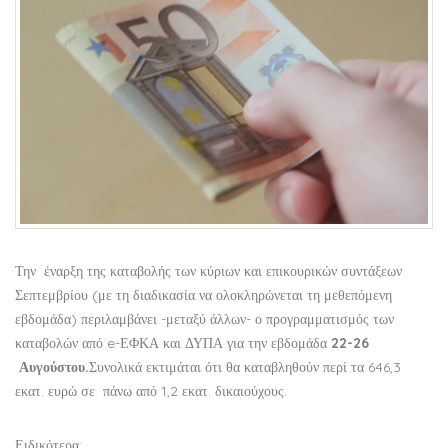
Την έναρξη της καταβολής των κύριων και επικουρικών συντάξεων
Σεπτεμβρίου (με τη διαδικασία να ολοκληρώνεται τη μεθεπόμενη
εβδομάδα) περιλαμβάνει -μεταξύ άλλων- ο προγραμματισμός των
καταβολών από e-ΕΦΚΑ και ΔΥΠΑ για την εβδομάδα
22-26
Αυγούστου.
Συνολικά εκτιμάται ότι θα καταβληθούν περί τα 646,3
εκατ. ευρώ σε πάνω από 1,2 εκατ. δικαιούχους.
Ειδικότερα: