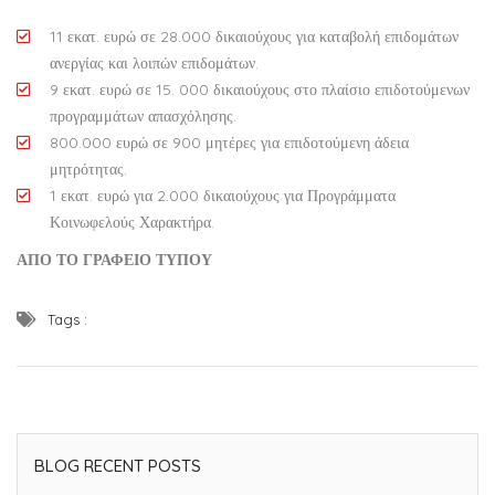
11 εκατ. ευρώ σε 28.000 δικαιούχους για καταβολή επιδομάτων
ανεργίας και λοιπών επιδομάτων.
9 εκατ. ευρώ σε 15. 000 δικαιούχους στο πλαίσιο επιδοτούμενων
προγραμμάτων απασχόλησης.
800.000 ευρώ σε 900 μητέρες για επιδοτούμενη άδεια
μητρότητας.
1 εκατ. ευρώ για 2.000 δικαιούχους για Προγράμματα
Κοινωφελούς Χαρακτήρα.
ΑΠΟ ΤΟ ΓΡΑΦΕΙΟ ΤΥΠΟΥ
Tags :
BLOG RECENT POSTS