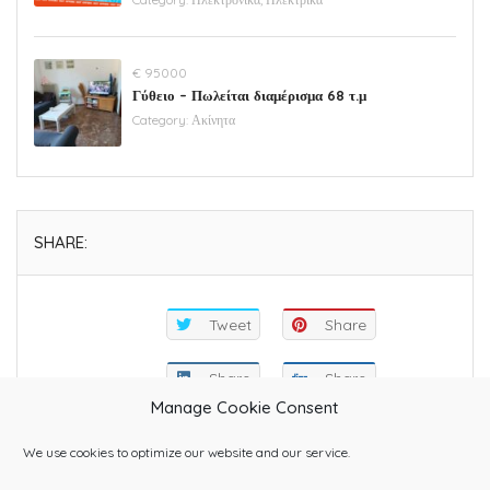
€ 95000
Γύθειο – Πωλείται διαμέρισμα 68 τ.μ
Category:
Ακίνητα
SHARE:
Tweet
Share
Share
Share
Manage Cookie Consent
We use cookies to optimize our website and our service.