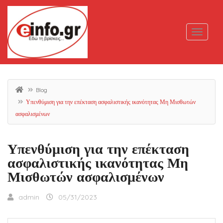
Blog
Υπενθύμιση για την επέκταση ασφαλιστικής ικανότητας Μη Μισθωτών
ασφαλισμένων
Υπενθύμιση για την επέκταση
ασφαλιστικής ικανότητας Μη
Μισθωτών ασφαλισμένων
admin
05/31/2023