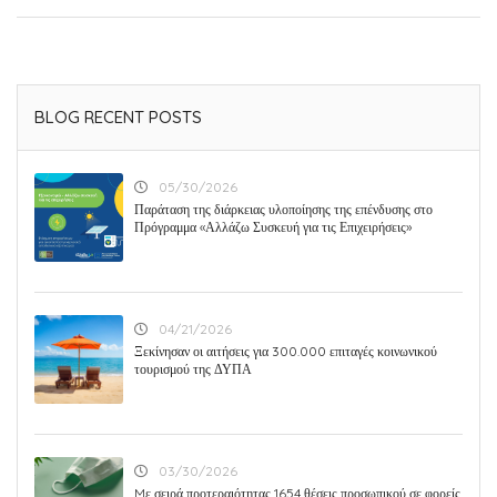
BLOG RECENT POSTS
05/30/2026
Παράταση της διάρκειας υλοποίησης της επένδυσης στο
Πρόγραμμα «Αλλάζω Συσκευή για τις Επιχειρήσεις»
04/21/2026
Ξεκίνησαν οι αιτήσεις για 300.000 επιταγές κοινωνικού
τουρισμού της ΔΥΠΑ
03/30/2026
Mε σειρά προτεραιότητας 1654 θέσεις προσωπικού σε φορείς