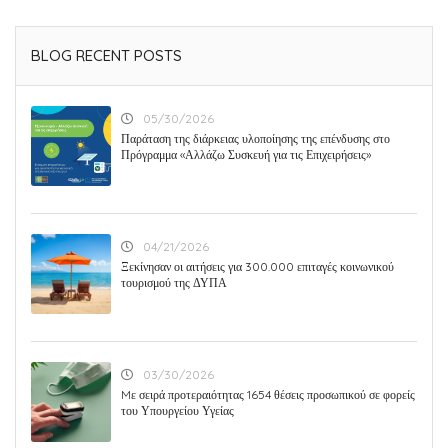
BLOG RECENT POSTS
05/30/2026
Παράταση της διάρκειας υλοποίησης της επένδυσης στο
Πρόγραμμα «Αλλάζω Συσκευή για τις Επιχειρήσεις»
04/21/2026
Ξεκίνησαν οι αιτήσεις για 300.000 επιταγές κοινωνικού
τουρισμού της ΔΥΠΑ
03/30/2026
Mε σειρά προτεραιότητας 1654 θέσεις προσωπικού σε φορείς
του Υπουργείου Υγείας