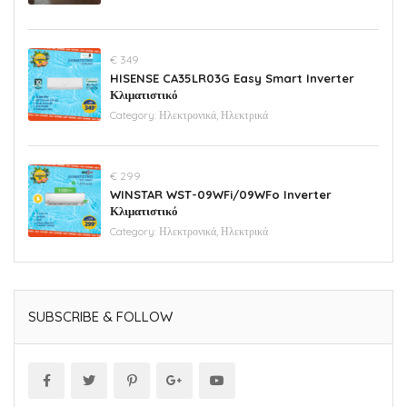
€ 349
HISENSE CA35LR03G Easy Smart Inverter
Κλιματιστικό
Category:
Ηλεκτρονικά, Ηλεκτρικά
€ 299
WINSTAR WST-09WFi/09WFo Inverter
Κλιματιστικό
Category:
Ηλεκτρονικά, Ηλεκτρικά
SUBSCRIBE & FOLLOW