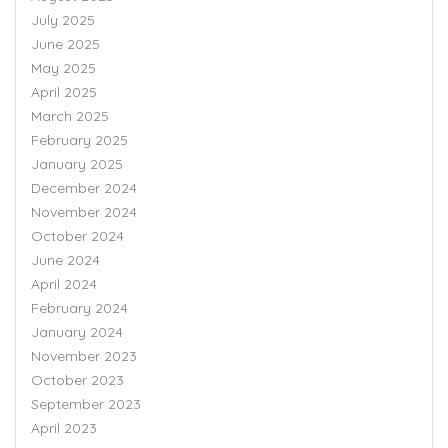
July 2025
June 2025
May 2025
April 2025
March 2025
February 2025
January 2025
December 2024
November 2024
October 2024
June 2024
April 2024
February 2024
January 2024
November 2023
October 2023
September 2023
April 2023