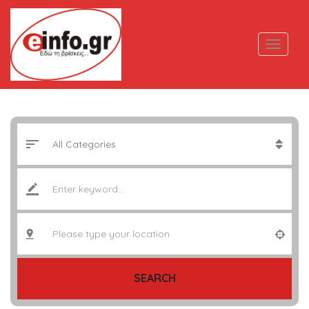
SEARCH