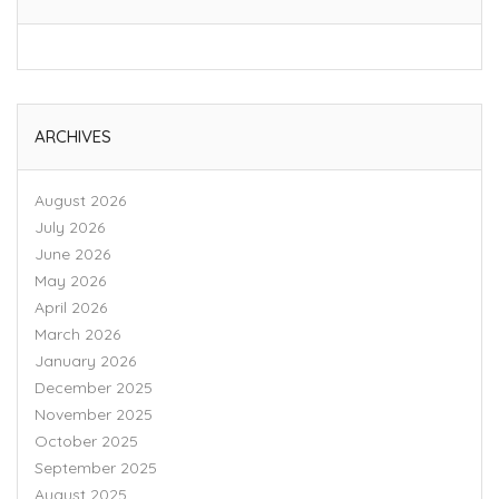
ARCHIVES
August 2026
July 2026
June 2026
May 2026
April 2026
March 2026
January 2026
December 2025
November 2025
October 2025
September 2025
August 2025