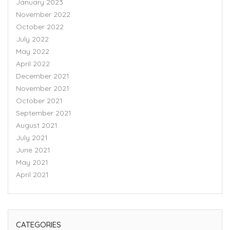
January 2023
November 2022
October 2022
July 2022
May 2022
April 2022
December 2021
November 2021
October 2021
September 2021
August 2021
July 2021
June 2021
May 2021
April 2021
CATEGORIES