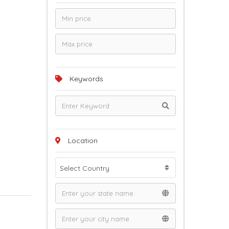
Keywords
Location
Select Country