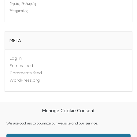
Υγεία, Άσκηση
Υπηρεσίες
META
Log in
Entries feed
Comments feed
WordPress.org
Manage Cookie Consent
We use cookies to optimize our website and our service.