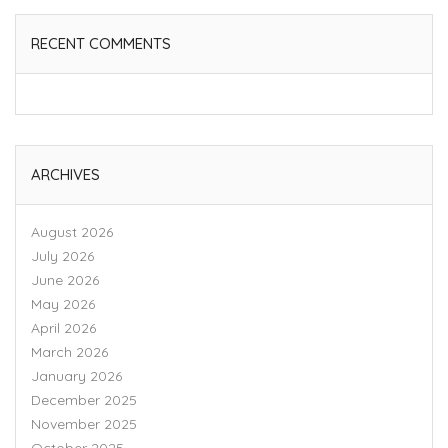
RECENT COMMENTS
ARCHIVES
August 2026
July 2026
June 2026
May 2026
April 2026
March 2026
January 2026
December 2025
November 2025
October 2025