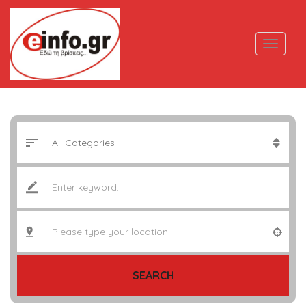
SEARCH