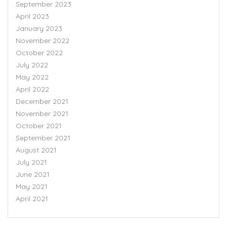
September 2023
April 2023
January 2023
November 2022
October 2022
July 2022
May 2022
April 2022
December 2021
November 2021
October 2021
September 2021
August 2021
July 2021
June 2021
May 2021
April 2021