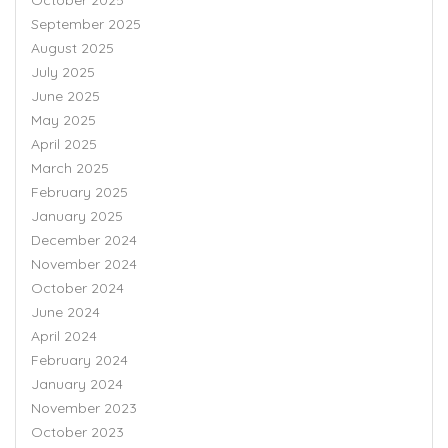
September 2025
August 2025
July 2025
June 2025
May 2025
April 2025
March 2025
February 2025
January 2025
December 2024
November 2024
October 2024
June 2024
April 2024
February 2024
January 2024
November 2023
October 2023