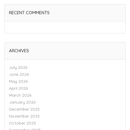
RECENT COMMENTS
ARCHIVES
July 2026
June 2026
May 2026
April 2026
March 2026
January 2026
December 2025
November 2025
October 2025
September 2025