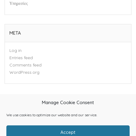
Υπηρεσίες
META
Log in
Entries feed
Comments feed
WordPress.org
Manage Cookie Consent
We use cookies to optimize our website and our service.
Accept