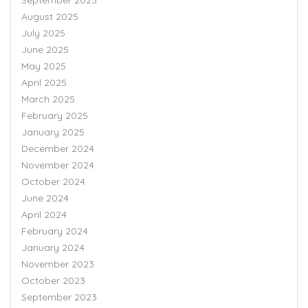
August 2025
July 2025
June 2025
May 2025
April 2025
March 2025
February 2025
January 2025
December 2024
November 2024
October 2024
June 2024
April 2024
February 2024
January 2024
November 2023
October 2023
September 2023