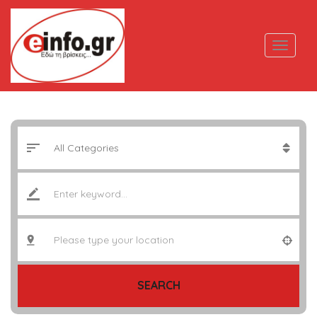
SEARCH