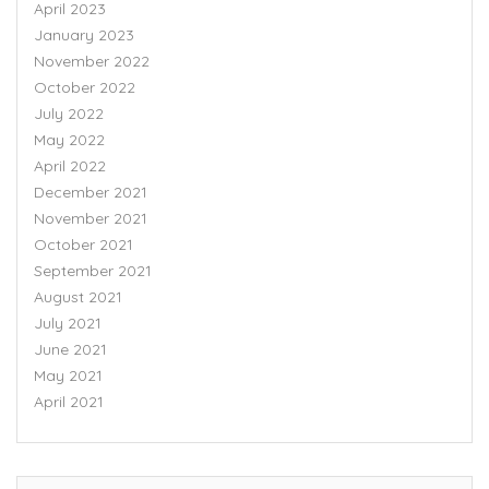
April 2023
January 2023
November 2022
October 2022
July 2022
May 2022
April 2022
December 2021
November 2021
October 2021
September 2021
August 2021
July 2021
June 2021
May 2021
April 2021