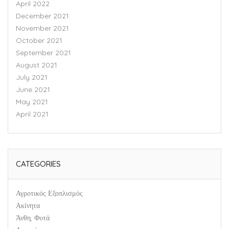
April 2022
December 2021
November 2021
October 2021
September 2021
August 2021
July 2021
June 2021
May 2021
April 2021
CATEGORIES
Αγροτικός Εξοπλισμός
Ακίνητα
Άνθη, Φυτά