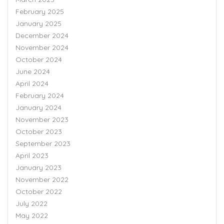
February 2025
January 2025
December 2024
November 2024
October 2024
June 2024
April 2024
February 2024
January 2024
November 2023
October 2023
September 2023
April 2023
January 2023
November 2022
October 2022
July 2022
May 2022