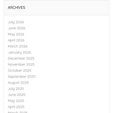
ARCHIVES
July 2026
June 2026
May 2026
April 2026
March 2026
January 2026
December 2025
November 2025
October 2025
September 2025
August 2025
July 2025
June 2025
May 2025
April 2025
March 2025