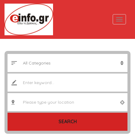
SEARCH