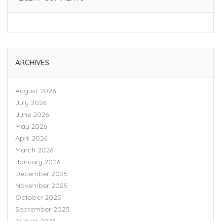
ARCHIVES
August 2026
July 2026
June 2026
May 2026
April 2026
March 2026
January 2026
December 2025
November 2025
October 2025
September 2025
August 2025