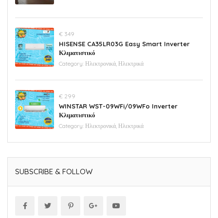
€ 349
HISENSE CA35LR03G Easy Smart Inverter
Κλιματιστικό
Category:
Ηλεκτρονικά, Ηλεκτρικά
€ 299
WINSTAR WST-09WFi/09WFo Inverter
Κλιματιστικό
Category:
Ηλεκτρονικά, Ηλεκτρικά
SUBSCRIBE & FOLLOW