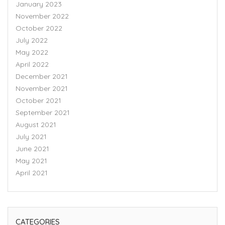
January 2023
November 2022
October 2022
July 2022
May 2022
April 2022
December 2021
November 2021
October 2021
September 2021
August 2021
July 2021
June 2021
May 2021
April 2021
CATEGORIES