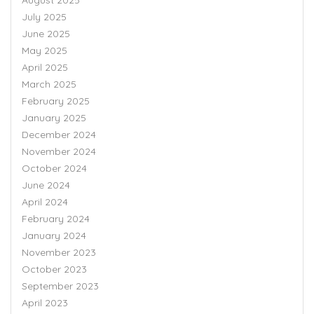
July 2025
June 2025
May 2025
April 2025
March 2025
February 2025
January 2025
December 2024
November 2024
October 2024
June 2024
April 2024
February 2024
January 2024
November 2023
October 2023
September 2023
April 2023