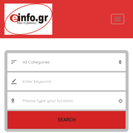
SEARCH