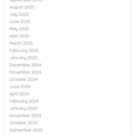
August 2025
July 2025
June 2025
May 2025
April 2025
March 2025
February 2025
January 2025
December 2024
November 2024
October 2024
June 2024
April 2024
February 2024
January 2024
November 2023
October 2023
September 2023