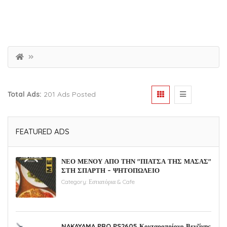
Total Ads:
201 Ads Posted
FEATURED ADS
ΝΕΟ ΜΕΝΟΥ ΑΠΟ ΤΗΝ "ΠΙΑΤΣΑ ΤΗΣ ΜΑΣΑΣ"
ΣΤΗ ΣΠΑΡΤΗ – ΨΗΤΟΠΩΛΕΙΟ
Category:
Εστιατόρια & Cafe
NAKAYAMA PRO PS2605 Κονταροπρίονο Βενζίνης