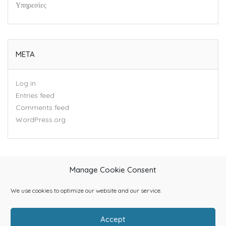
Υπηρεσίες
META
Log in
Entries feed
Comments feed
WordPress.org
Manage Cookie Consent
We use cookies to optimize our website and our service.
Accept