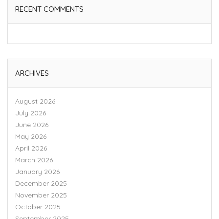
RECENT COMMENTS
ARCHIVES
August 2026
July 2026
June 2026
May 2026
April 2026
March 2026
January 2026
December 2025
November 2025
October 2025
September 2025