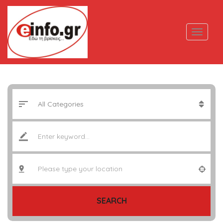
SEARCH