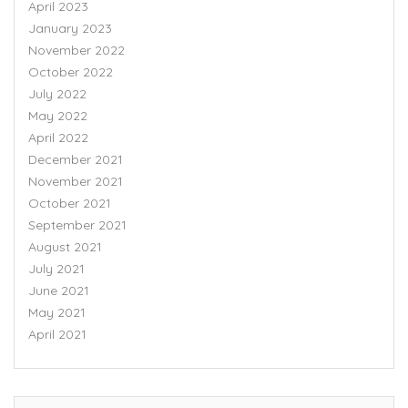
April 2023
January 2023
November 2022
October 2022
July 2022
May 2022
April 2022
December 2021
November 2021
October 2021
September 2021
August 2021
July 2021
June 2021
May 2021
April 2021