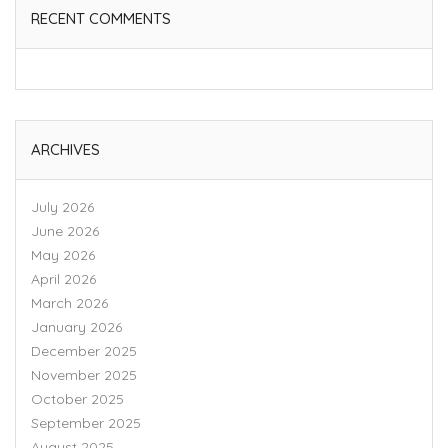
RECENT COMMENTS
ARCHIVES
July 2026
June 2026
May 2026
April 2026
March 2026
January 2026
December 2025
November 2025
October 2025
September 2025
August 2025