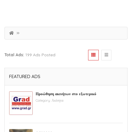
Total Ads:
199 Ads Posted
FEATURED ADS
Προώθηση ακινήτων στο εξωτερικό
Category:
Ακίνητα