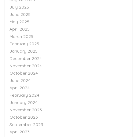
July 2025
June 2025
May 2025
April 2025
March 2025
February 2025
January 2025
December 2024
November 2024
October 2024
June 2024
April 2024
February 2024
January 2024
November 2023
October 2023
September 2023
April 2023