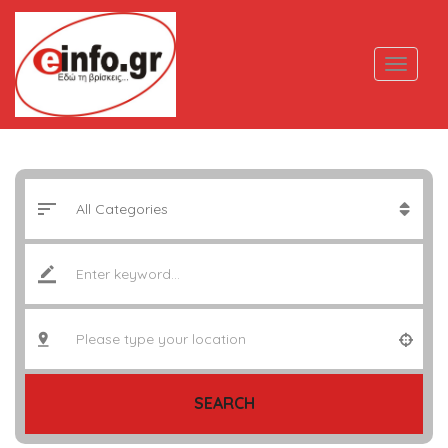
SEARCH