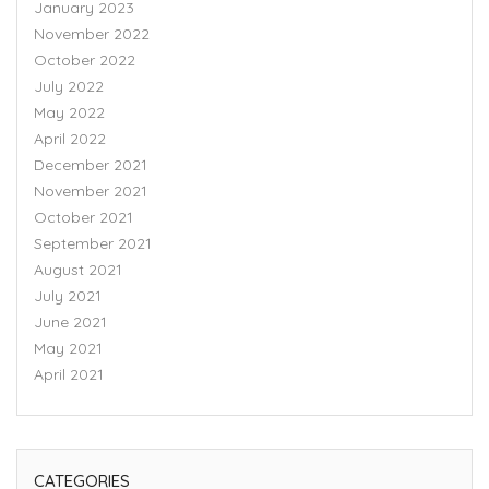
January 2023
November 2022
October 2022
July 2022
May 2022
April 2022
December 2021
November 2021
October 2021
September 2021
August 2021
July 2021
June 2021
May 2021
April 2021
CATEGORIES