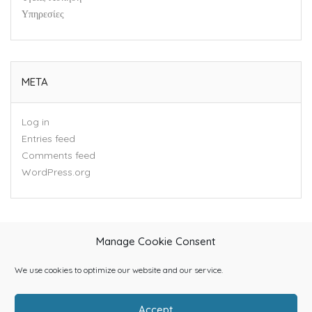
Υπηρεσίες
META
Log in
Entries feed
Comments feed
WordPress.org
Manage Cookie Consent
We use cookies to optimize our website and our service.
Accept