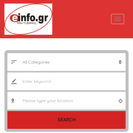
SEARCH