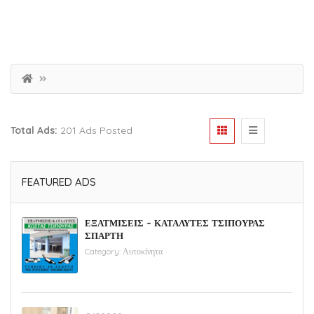
Total Ads:
201 Ads Posted
FEATURED ADS
ΕΞΑΤΜΙΣΕΙΣ – ΚΑΤΑΛΥΤΕΣ ΤΣΙΠΟΥΡΑΣ
ΣΠΑΡΤΗ
Category:
Αυτοκίνητα