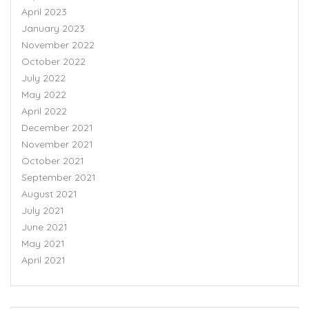
April 2023
January 2023
November 2022
October 2022
July 2022
May 2022
April 2022
December 2021
November 2021
October 2021
September 2021
August 2021
July 2021
June 2021
May 2021
April 2021