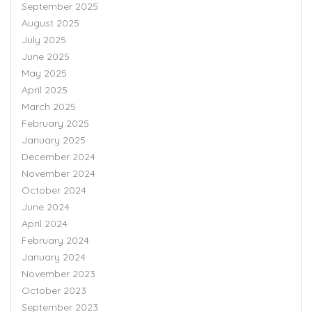
September 2025
August 2025
July 2025
June 2025
May 2025
April 2025
March 2025
February 2025
January 2025
December 2024
November 2024
October 2024
June 2024
April 2024
February 2024
January 2024
November 2023
October 2023
September 2023