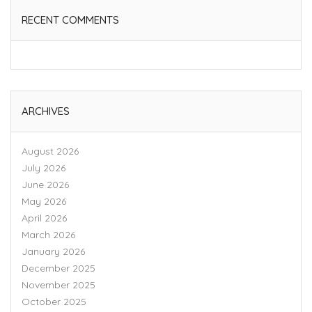
RECENT COMMENTS
ARCHIVES
August 2026
July 2026
June 2026
May 2026
April 2026
March 2026
January 2026
December 2025
November 2025
October 2025