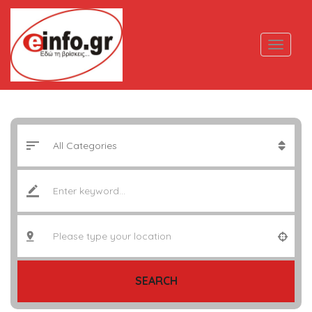
SEARCH