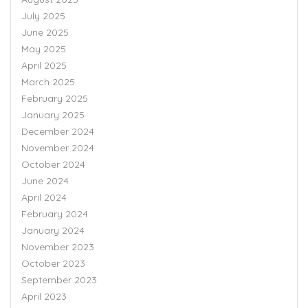
July 2025
June 2025
May 2025
April 2025
March 2025
February 2025
January 2025
December 2024
November 2024
October 2024
June 2024
April 2024
February 2024
January 2024
November 2023
October 2023
September 2023
April 2023