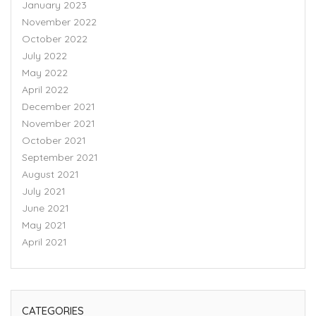
January 2023
November 2022
October 2022
July 2022
May 2022
April 2022
December 2021
November 2021
October 2021
September 2021
August 2021
July 2021
June 2021
May 2021
April 2021
CATEGORIES