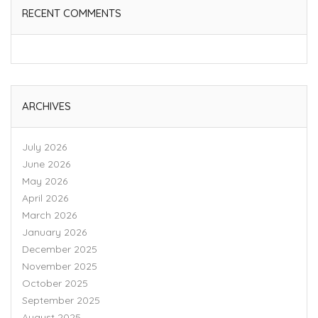
RECENT COMMENTS
ARCHIVES
July 2026
June 2026
May 2026
April 2026
March 2026
January 2026
December 2025
November 2025
October 2025
September 2025
August 2025